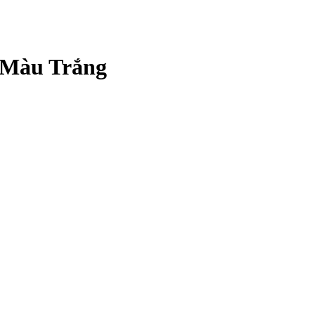
 Màu Trắng