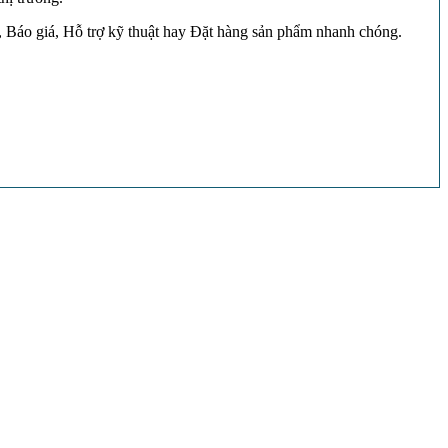
, Báo giá, Hỗ trợ kỹ thuật hay Đặt hàng sản phẩm nhanh chóng.